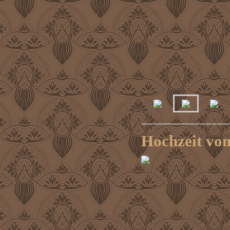
Hochzeit von